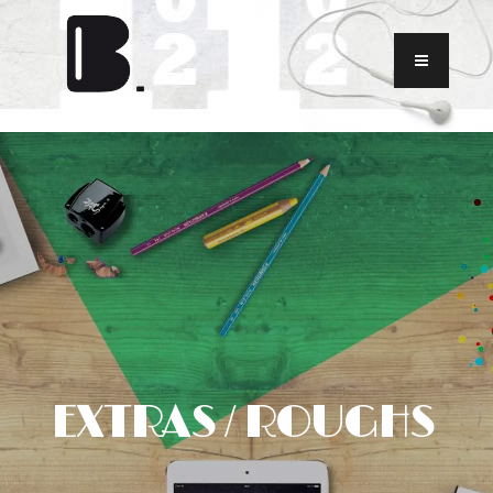
EXTRAS / ROUGHS