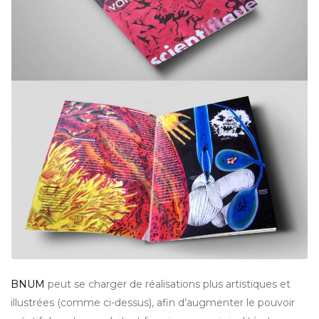
BNUM
peut se charger de réalisations plus artistiques et
illustrées (comme ci-dessus), afin d’augmenter le pouvoir