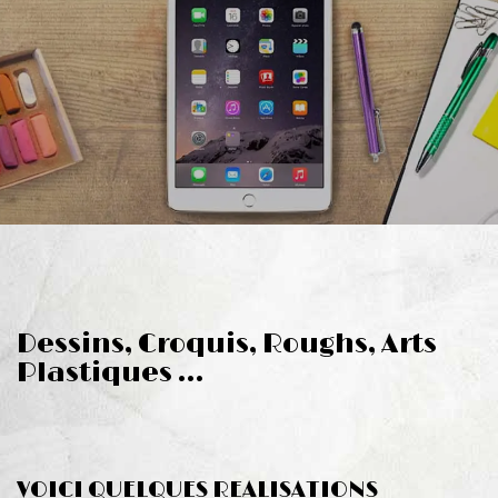
Dessins, Croquis, Roughs, Arts
Plastiques …
VOICI QUELQUES REALISATIONS