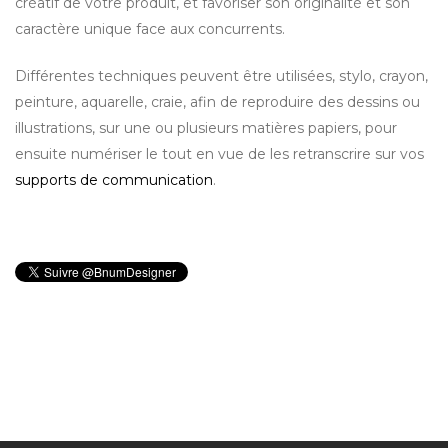
créatif de votre produit, et favoriser son originalité et son
caractère unique face aux concurrents.
Différentes techniques peuvent être utilisées, stylo, crayon,
peinture, aquarelle, craie, afin de reproduire des dessins ou
illustrations, sur une ou plusieurs matières papiers, pour
ensuite numériser le tout en vue de les retranscrire sur vos
supports de communication
.